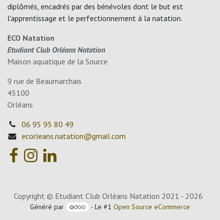
diplômés, encadrés par des bénévoles dont le but est
l'apprentissage et le perfectionnement à la natation.
ECO Natation
Etudiant Club Orléans Natation
Maison aquatique de la Source
9 rue de Beaumarchais
45100
Orléans
06 95 95 80 49
ecorleans.natation@gmail.com
Copyright © Etudiant Club Orléans Natation 2021 - 2026
Généré par
- Le #1
Open Source eCommerce